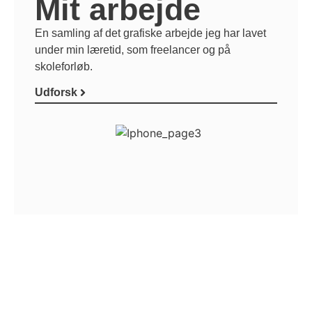
Mit arbejde
En samling af det grafiske arbejde jeg har lavet
under min læretid, som freelancer og på
skoleforløb.
Udforsk