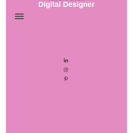
Digital Designer